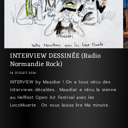
INTERVIEW DESSINÉE (Radio
Normandie Rock)
14 JUILLET 2026
INTERVIEW by Maadiar ! On a tous vécu des
interviews décalées... Maadiar a vécu la sienne
au Hellfest Open Air Festival avec les
LocoMuerte . On vous laisse lire Ma minute...