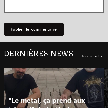
DERNIÈRES NEWS
Tout afficher