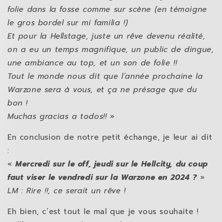
folie dans la fosse comme sur scène (en témoigne
le gros bordel sur mi familia !)
Et pour la Hellstage, juste un rêve devenu réalité,
on a eu un temps magnifique, un public de dingue,
une ambiance au top, et un son de folie !!
Tout le monde nous dit que l’année prochaine la
Warzone sera à vous, et ça ne présage que du
bon !
Muchas gracias a todos!!
»
En conclusion de notre petit échange, je leur ai dit
:
«
Mercredi sur le off, jeudi sur le Hellcity, du coup
faut viser le vendredi sur la Warzone en 2024 ?
»
LM : Rire !!, ce serait un rêve !
Eh bien, c’est tout le mal que je vous souhaite !