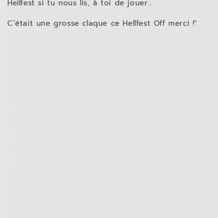
Hellfest si tu nous lis, à toi de jouer…
C’était une grosse claque ce Hellfest Off merci !"