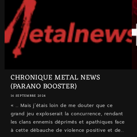
CHRONIQUE METAL NEWS
(PARANO BOOSTER)
16 SEPTEMBRE 2024
« … Mais j’étais loin de me douter que ce
grand jeu exploserait la concurrence, rendant
les clans ennemis déprimés et apathiques face
à cette débauche de violence positive et de...