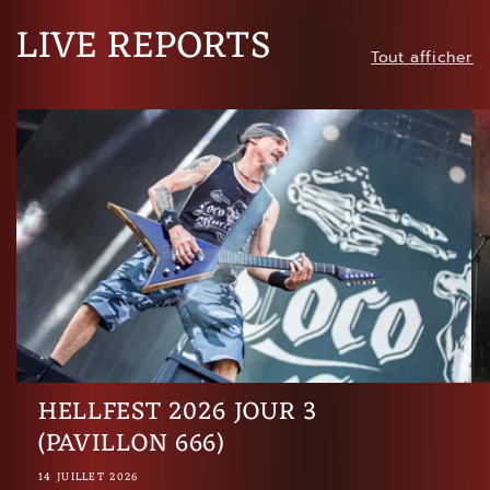
LIVE REPORTS
Tout afficher
HELLFEST 2026 JOUR 3
(PAVILLON 666)
14 JUILLET 2026