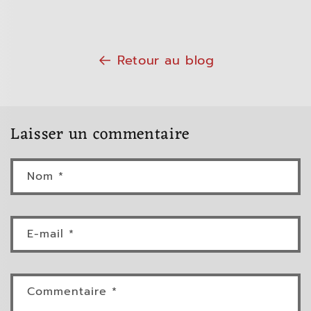
Retour au blog
Laisser un commentaire
Nom
*
E-mail
*
Commentaire
*