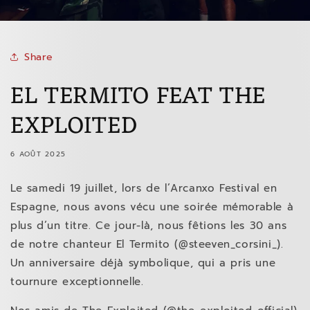
Share
EL TERMITO FEAT THE
EXPLOITED
6 AOÛT 2025
Le samedi 19 juillet, lors de l’Arcanxo Festival en
Espagne, nous avons vécu une soirée mémorable à
plus d’un titre. Ce jour-là, nous fêtions les 30 ans
de notre chanteur El Termito (@steeven_corsini_).
Un anniversaire déjà symbolique, qui a pris une
tournure exceptionnelle.