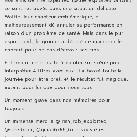
Nos amis de The Exploited (@the_exploited_official)
se sont retrouvés dans une situation délicate :
Wattie, leur chanteur emblématique, a
malheureusement dû annuler sa performance en
raison d’un problème de santé. Mais dans le pur
esprit punk, le groupe a décidé de maintenir le
concert pour ne pas décevoir ses fans.
El Termito a été invité à monter sur scène pour
interpréter 4 titres avec eux. Il a bossé toute la
journée pour être prêt, et le résultat fut magique,
autant pour lui que pour nous tous.
Un moment gravé dans nos mémoires pour
toujours.
Un immense merci à @irish_rob_exploited,
@steedrock, @gman6766_bx – vous êtes