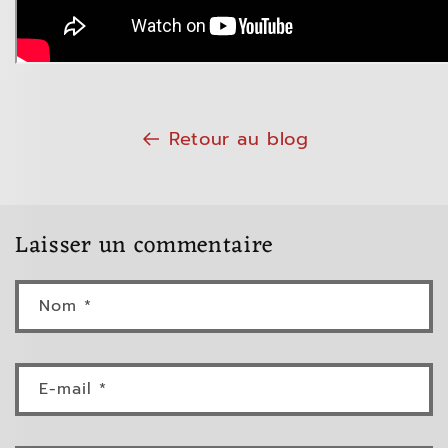
Retour au blog
Laisser un commentaire
Nom
*
E-mail
*