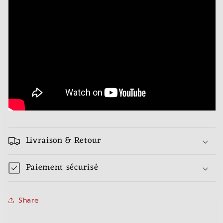
Livraison & Retour
Paiement sécurisé
Share