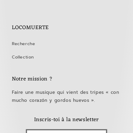
LOCOMUERTE
Recherche
Collection
Notre mission ?
Faire une musique qui vient des tripes « con
mucho corazón y gordos huevos ».
Inscris-toi à la newsletter