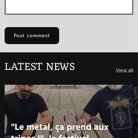
LATEST NEWS
View all