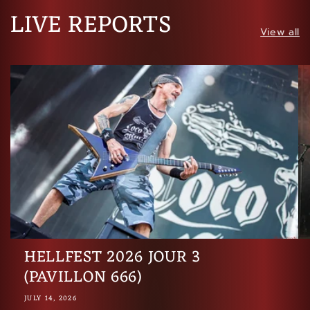
LIVE REPORTS
View all
HELLFEST 2026 JOUR 3
(PAVILLON 666)
JULY 14, 2026